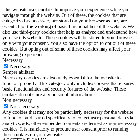
This website uses cookies to improve your experience while you
navigate through the website. Out of these, the cookies that are
categorized as necessary are stored on your browser as they are
essential for the working of basic functionalities of the website. We
also use third-party cookies that help us analyze and understand how
you use this website. These cookies will be stored in your browser
only with your consent. You also have the option to opt-out of these
cookies. But opting out of some of these cookies may affect your
browsing experience.
Necessary
Necessary
Sempre abilitato
Necessary cookies are absolutely essential for the website to
function properly. This category only includes cookies that ensures
basic functionalities and security features of the website. These
cookies do not store any personal information.
Non-necessary
Non-necessary
Any cookies that may not be particularly necessary for the website
to function and is used specifically to collect user personal data via
analytics, ads, other embedded contents are termed as non-necessary
cookies. It is mandatory to procure user consent prior to running
these cookies on your website.