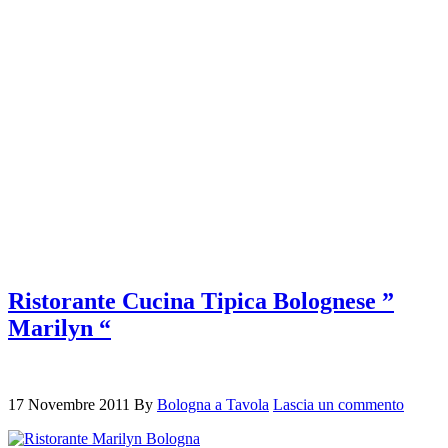
Ristorante Cucina Tipica Bolognese ”
Marilyn “
17 Novembre 2011
By
Bologna a Tavola
Lascia un commento