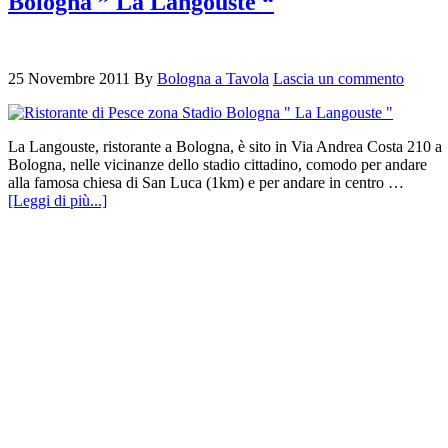
Bologna ” La Langouste “
25 Novembre 2011
By
Bologna a Tavola
Lascia un commento
La Langouste, ristorante a Bologna, è sito in Via Andrea Costa 210 a
Bologna, nelle vicinanze dello stadio cittadino, comodo per andare
alla famosa chiesa di San Luca (1km) e per andare in centro …
[Leggi di più...]