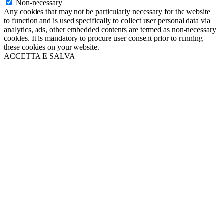
Non-necessary
Any cookies that may not be particularly necessary for the website
to function and is used specifically to collect user personal data via
analytics, ads, other embedded contents are termed as non-necessary
cookies. It is mandatory to procure user consent prior to running
these cookies on your website.
ACCETTA E SALVA