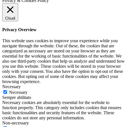
Privacy & Cookies Policy
Chiudi
Privacy Overview
This website uses cookies to improve your experience while you
navigate through the website. Out of these, the cookies that are
categorized as necessary are stored on your browser as they are
essential for the working of basic functionalities of the website. We
also use third-party cookies that help us analyze and understand how
you use this website. These cookies will be stored in your browser
only with your consent. You also have the option to opt-out of these
cookies. But opting out of some of these cookies may affect your
browsing experience.
Necessary
Necessary
Sempre abilitato
Necessary cookies are absolutely essential for the website to
function properly. This category only includes cookies that ensures
basic functionalities and security features of the website. These
cookies do not store any personal information.
Non-necessary