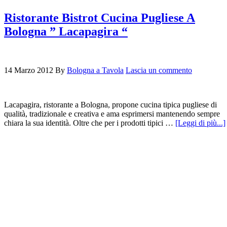
Ristorante Bistrot Cucina Pugliese A
Bologna ” Lacapagira “
14 Marzo 2012
By
Bologna a Tavola
Lascia un commento
Lacapagira, ristorante a Bologna, propone cucina tipica pugliese di
qualità, tradizionale e creativa e ama esprimersi mantenendo sempre
chiara la sua identità. Oltre che per i prodotti tipici …
[Leggi di più...]