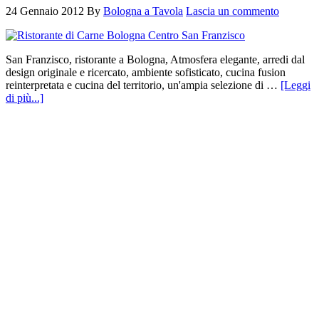
24 Gennaio 2012
By
Bologna a Tavola
Lascia un commento
San Franzisco, ristorante a Bologna, Atmosfera elegante, arredi dal
design originale e ricercato, ambiente sofisticato, cucina fusion
reinterpretata e cucina del territorio, un'ampia selezione di …
[Leggi
di più...]