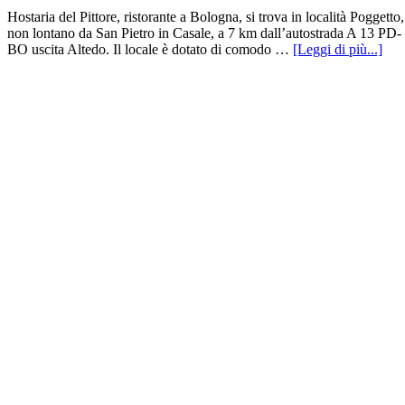
Hostaria del Pittore, ristorante a Bologna, si trova in località Poggetto,
non lontano da San Pietro in Casale, a 7 km dall’autostrada A 13 PD-
BO uscita Altedo. Il locale è dotato di comodo …
[Leggi di più...]