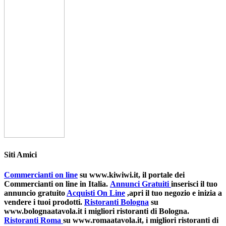
Siti Amici
Commercianti on line
su www.kiwiwi.it, il portale dei
Commercianti on line in Italia.
Annunci Gratuiti
inserisci il tuo
annuncio gratuito
Acquisti On Line
,apri il tuo negozio e inizia a
vendere i tuoi prodotti.
Ristoranti Bologna
su
www.bolognaatavola.it i migliori ristoranti di Bologna.
Ristoranti Roma
su www.romaatavola.it, i migliori ristoranti di