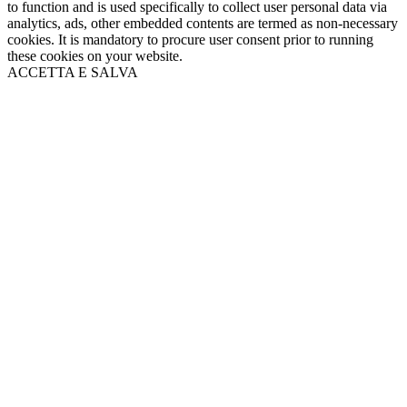
to function and is used specifically to collect user personal data via
analytics, ads, other embedded contents are termed as non-necessary
cookies. It is mandatory to procure user consent prior to running
these cookies on your website.
ACCETTA E SALVA