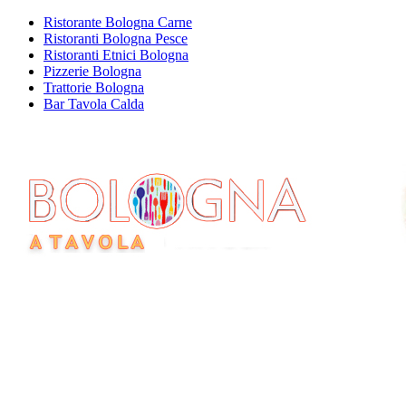
Ristorante Bologna Carne
Ristoranti Bologna Pesce
Ristoranti Etnici Bologna
Pizzerie Bologna
Trattorie Bologna
Bar Tavola Calda