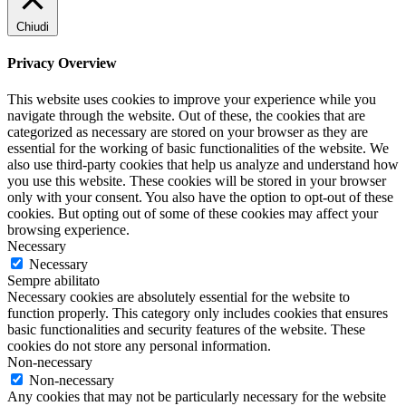
Chiudi
Privacy Overview
This website uses cookies to improve your experience while you
navigate through the website. Out of these, the cookies that are
categorized as necessary are stored on your browser as they are
essential for the working of basic functionalities of the website. We
also use third-party cookies that help us analyze and understand how
you use this website. These cookies will be stored in your browser
only with your consent. You also have the option to opt-out of these
cookies. But opting out of some of these cookies may affect your
browsing experience.
Necessary
Necessary
Sempre abilitato
Necessary cookies are absolutely essential for the website to
function properly. This category only includes cookies that ensures
basic functionalities and security features of the website. These
cookies do not store any personal information.
Non-necessary
Non-necessary
Any cookies that may not be particularly necessary for the website