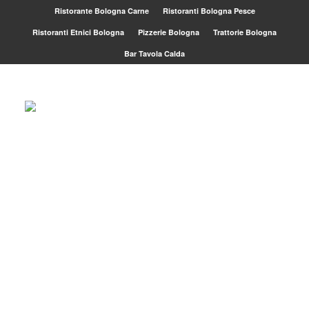
Ristorante Bologna Carne
Ristoranti Bologna Pesce
Ristoranti Etnici Bologna
Pizzerie Bologna
Trattorie Bologna
Bar Tavola Calda