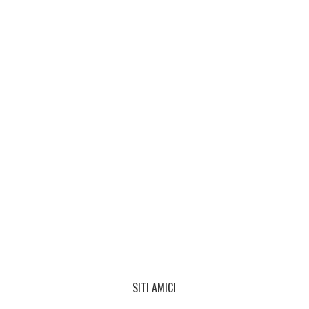
SITI AMICI