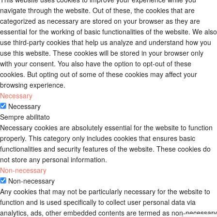
navigate through the website. Out of these, the cookies that are
categorized as necessary are stored on your browser as they are
essential for the working of basic functionalities of the website. We also
use third-party cookies that help us analyze and understand how you
use this website. These cookies will be stored in your browser only
with your consent. You also have the option to opt-out of these
cookies. But opting out of some of these cookies may affect your
browsing experience.
Necessary
Necessary
Sempre abilitato
Necessary cookies are absolutely essential for the website to function
properly. This category only includes cookies that ensures basic
functionalities and security features of the website. These cookies do
not store any personal information.
Non-necessary
Non-necessary
Any cookies that may not be particularly necessary for the website to
function and is used specifically to collect user personal data via
analytics, ads, other embedded contents are termed as non-necessary