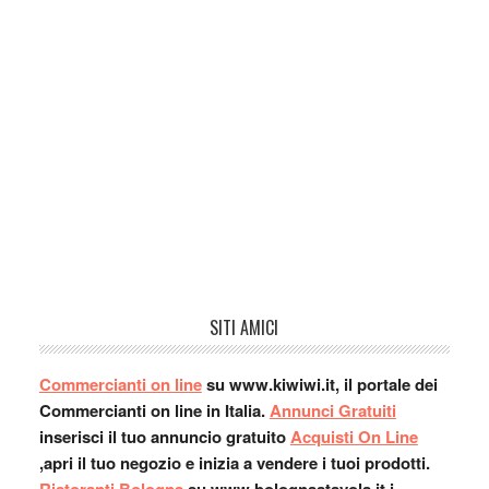
SITI AMICI
Commercianti on line
su www.kiwiwi.it, il portale dei
Commercianti on line in Italia.
Annunci Gratuiti
inserisci il tuo annuncio gratuito
Acquisti On Line
,apri il tuo negozio e inizia a vendere i tuoi prodotti.