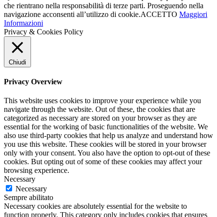
che rientrano nella responsabilità di terze parti. Proseguendo nella
navigazione acconsenti all’utilizzo di cookie.
ACCETTO
Maggiori
Informazioni
Privacy & Cookies Policy
Chiudi
Privacy Overview
This website uses cookies to improve your experience while you
navigate through the website. Out of these, the cookies that are
categorized as necessary are stored on your browser as they are
essential for the working of basic functionalities of the website. We
also use third-party cookies that help us analyze and understand how
you use this website. These cookies will be stored in your browser
only with your consent. You also have the option to opt-out of these
cookies. But opting out of some of these cookies may affect your
browsing experience.
Necessary
Necessary
Sempre abilitato
Necessary cookies are absolutely essential for the website to
function properly. This category only includes cookies that ensures