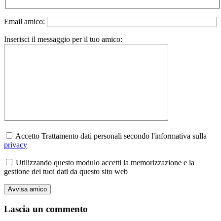
Email amico:
Inserisci il messaggio per il tuo amico:
Accetto Trattamento dati personali secondo l'informativa sulla
privacy
Utilizzando questo modulo accetti la memorizzazione e la
gestione dei tuoi dati da questo sito web
Lascia un commento