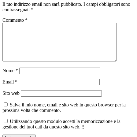
Il tuo indirizzo email non sarà pubblicato.
I campi obbligatori sono
contrassegnati
*
Commento
*
Nome
*
Email
*
Sito web
Salva il mio nome, email e sito web in questo browser per la
prossima volta che commento.
Utilizzando questo modulo accetti la memorizzazione e la
gestione dei tuoi dati da questo sito web.
*