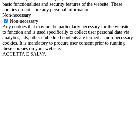
basic functionalities and security features of the website. These
cookies do not store any personal information.
Non-necessary
Non-necessary
Any cookies that may not be particularly necessary for the website
to function and is used specifically to collect user personal data via
analytics, ads, other embedded contents are termed as non-necessary
cookies. It is mandatory to procure user consent prior to running
these cookies on your website.
ACCETTA E SALVA