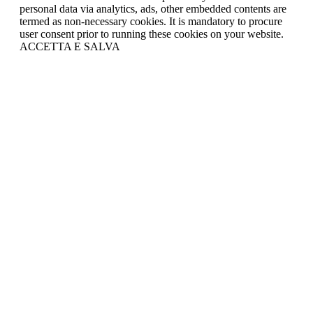
personal data via analytics, ads, other embedded contents are
termed as non-necessary cookies. It is mandatory to procure
user consent prior to running these cookies on your website.
ACCETTA E SALVA