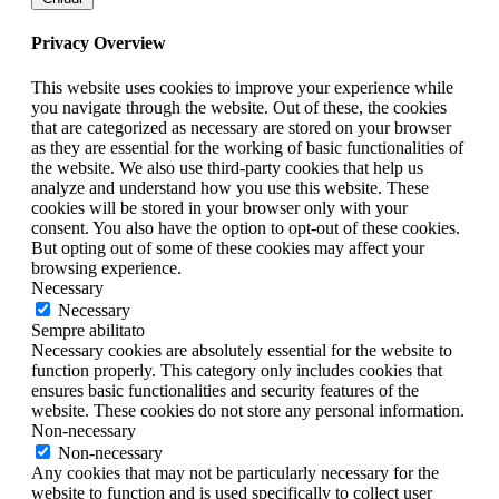
Privacy Overview
This website uses cookies to improve your experience while
you navigate through the website. Out of these, the cookies
that are categorized as necessary are stored on your browser
as they are essential for the working of basic functionalities of
the website. We also use third-party cookies that help us
analyze and understand how you use this website. These
cookies will be stored in your browser only with your
consent. You also have the option to opt-out of these cookies.
But opting out of some of these cookies may affect your
browsing experience.
Necessary
Necessary
Sempre abilitato
Necessary cookies are absolutely essential for the website to
function properly. This category only includes cookies that
ensures basic functionalities and security features of the
website. These cookies do not store any personal information.
Non-necessary
Non-necessary
Any cookies that may not be particularly necessary for the
website to function and is used specifically to collect user