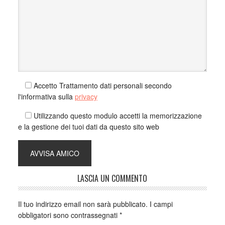
Accetto Trattamento dati personali secondo
l'informativa sulla
privacy
Utilizzando questo modulo accetti la memorizzazione
e la gestione dei tuoi dati da questo sito web
LASCIA UN COMMENTO
Il tuo indirizzo email non sarà pubblicato.
I campi
obbligatori sono contrassegnati
*