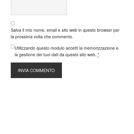
Salva il mio nome, email e sito web in questo browser per
la prossima volta che commento.
Utilizzando questo modulo accetti la memorizzazione e
la gestione dei tuoi dati da questo sito web.
*