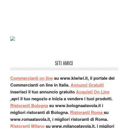
SITI AMICI
Commercianti on line
su www.kiwiwi.it, il portale dei
Commercianti on line in Italia.
Annunci Gratuiti
inserisci il tuo annuncio gratuito
Acquisti On Line
,apri il tuo negozio e inizia a vendere i tuoi prodotti.
Ristoranti Bologna
su www.bolognaatavola.it i
migliori ristoranti di Bologna.
Ristoranti Roma
su
www.romaatavola.it, i migliori ristoranti di Roma.
Ristoranti Milano
su www.milanoatavola.it, i migliori