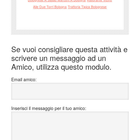
Alle Due Torri Bologna
Trattoria Tipica Bolognese
Se vuoi consigliare questa attività e
scrivere un messaggio ad un
Amico, utilizza questo modulo.
Email amico:
Inserisci il messaggio per il tuo amico: