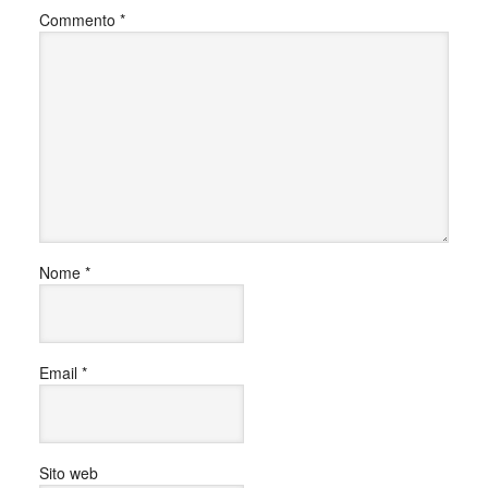
Commento
*
Nome
*
Email
*
Sito web