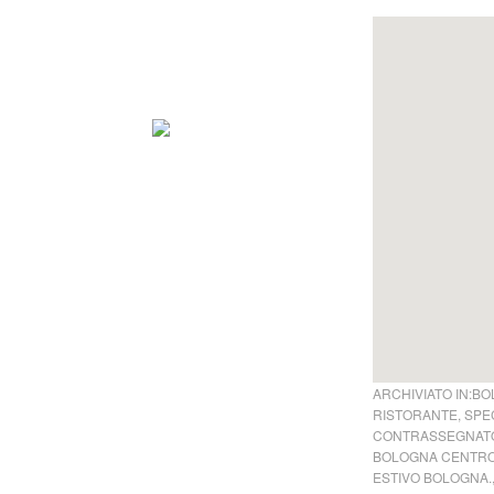
ARCHIVIATO IN:
BO
RISTORANTE
,
SPEC
CONTRASSEGNATO
BOLOGNA CENTR
ESTIVO BOLOGNA.