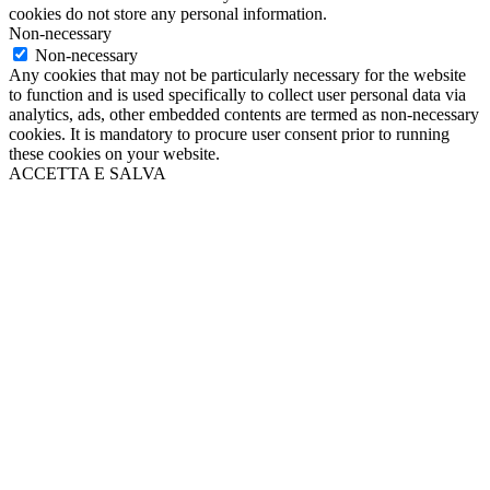
cookies do not store any personal information.
Non-necessary
Non-necessary
Any cookies that may not be particularly necessary for the website
to function and is used specifically to collect user personal data via
analytics, ads, other embedded contents are termed as non-necessary
cookies. It is mandatory to procure user consent prior to running
these cookies on your website.
ACCETTA E SALVA