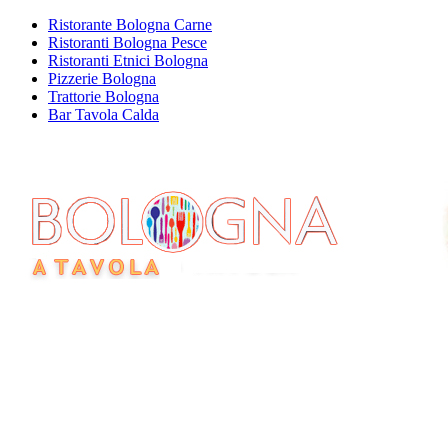
Ristorante Bologna Carne
Ristoranti Bologna Pesce
Ristoranti Etnici Bologna
Pizzerie Bologna
Trattorie Bologna
Bar Tavola Calda