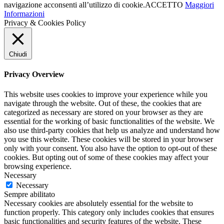
navigazione acconsenti all’utilizzo di cookie.
ACCETTO
Maggiori
Informazioni
Privacy & Cookies Policy
Chiudi
Privacy Overview
This website uses cookies to improve your experience while you
navigate through the website. Out of these, the cookies that are
categorized as necessary are stored on your browser as they are
essential for the working of basic functionalities of the website. We
also use third-party cookies that help us analyze and understand how
you use this website. These cookies will be stored in your browser
only with your consent. You also have the option to opt-out of these
cookies. But opting out of some of these cookies may affect your
browsing experience.
Necessary
Necessary
Sempre abilitato
Necessary cookies are absolutely essential for the website to
function properly. This category only includes cookies that ensures
basic functionalities and security features of the website. These