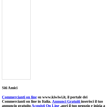
Siti Amici
Commercianti on line
su www.kiwiwi.it, il portale dei
Commercianti on line in Italia.
Annunci Gratuiti
inserisci il tuo
annuncio gratuito
Acquisti On Line
,apri il tuo negozio e inizia a