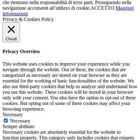
che rientrano nella responsabilità di terze parti. Proseguendo nella
navigazione acconsenti all’utilizzo di cookie.
ACCETTO
Maggiori
Informazioni
Privacy & Cookies Policy
Chiudi
Privacy Overview
This website uses cookies to improve your experience while you
navigate through the website. Out of these, the cookies that are
categorized as necessary are stored on your browser as they are
essential for the working of basic functionalities of the website. We
also use third-party cookies that help us analyze and understand how
you use this website. These cookies will be stored in your browser
only with your consent. You also have the option to opt-out of these
cookies. But opting out of some of these cookies may affect your
browsing experience.
Necessary
Necessary
Sempre abilitato
Necessary cookies are absolutely essential for the website to
function properly. This category only includes cookies that ensures