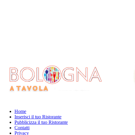
Home
Inserisci il tuo Ristorante
Pubblicizza il tuo Ristorante
Contatti
Privacy