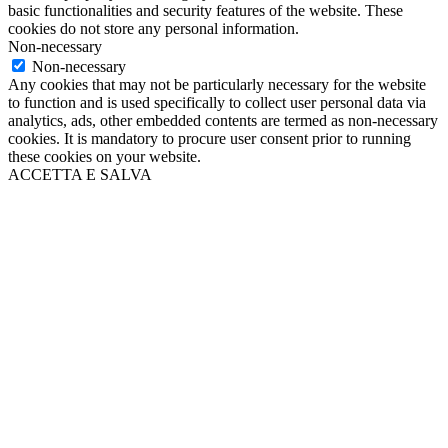
basic functionalities and security features of the website. These
cookies do not store any personal information.
Non-necessary
Non-necessary
Any cookies that may not be particularly necessary for the website
to function and is used specifically to collect user personal data via
analytics, ads, other embedded contents are termed as non-necessary
cookies. It is mandatory to procure user consent prior to running
these cookies on your website.
ACCETTA E SALVA