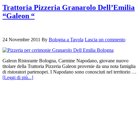
Trattoria Pizzeria Granarolo Dell’Emilia
“Galeon “
24 Novembre 2011
By
Bologna a Tavola
Lascia un commento
Galeon Ristorante Bologna, Carmine Napodano, giovane nuovo
titolare della Trattoria Pizzeria Galeon provenie da una nota famiglia
di ristoratori partenopei. I Napodano sono conosciuti nel territorio …
[Leggi di più...]