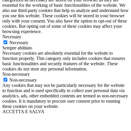
essential for the working of basic functionalities of the website. We
also use third-party cookies that help us analyze and understand how
you use this website. These cookies will be stored in your browser
only with your consent. You also have the option to opt-out of these
cookies. But opting out of some of these cookies may affect your
browsing experience.
Necessary
Necessary
Sempre abilitato
Necessary cookies are absolutely essential for the website to
function properly. This category only includes cookies that ensures
basic functionalities and security features of the website. These
cookies do not store any personal information.
Non-necessary
Non-necessary
Any cookies that may not be particularly necessary for the website
to function and is used specifically to collect user personal data via
analytics, ads, other embedded contents are termed as non-necessary
cookies. It is mandatory to procure user consent prior to running
these cookies on your website.
ACCETTA E SALVA