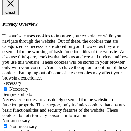
Chiudi
Privacy Overview
This website uses cookies to improve your experience while you
navigate through the website. Out of these, the cookies that are
categorized as necessary are stored on your browser as they are
essential for the working of basic functionalities of the website. We
also use third-party cookies that help us analyze and understand how
you use this website. These cookies will be stored in your browser
only with your consent. You also have the option to opt-out of these
cookies. But opting out of some of these cookies may affect your
browsing experience.
Necessary
Necessary
Sempre abilitato
Necessary cookies are absolutely essential for the website to
function properly. This category only includes cookies that ensures
basic functionalities and security features of the website. These
cookies do not store any personal information.
Non-necessary
Non-necessary