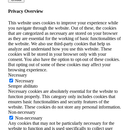
Privacy Overview
This website uses cookies to improve your experience while
you navigate through the website. Out of these, the cookies
that are categorized as necessary are stored on your browser
as they are essential for the working of basic functionalities of
the website. We also use third-party cookies that help us
analyze and understand how you use this website. These
cookies will be stored in your browser only with your
consent. You also have the option to opt-out of these cookies.
But opting out of some of these cookies may affect your
browsing experience.
Necessary
Necessary
Sempre abilitato
Necessary cookies are absolutely essential for the website to
function properly. This category only includes cookies that
ensures basic functionalities and security features of the
website. These cookies do not store any personal information.
Non-necessary
Non-necessary
Any cookies that may not be particularly necessary for the
website to function and is used specifically to collect user