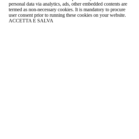
personal data via analytics, ads, other embedded contents are
termed as non-necessary cookies. It is mandatory to procure
user consent prior to running these cookies on your website.
ACCETTA E SALVA